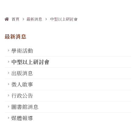
首頁
最新消息
中型以上研討會
最新消息
學術活動
中型以上研討會
出版消息
徵人啟事
行政公告
圖書館消息
媒體報導