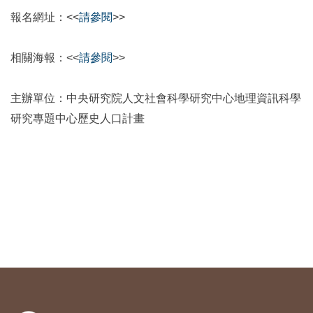
報名網址：<<
請參閱
>>
相關海報：
<<
請參閱
>>
主辦單位：中央研究院人文社會科學研究中心地理資訊科學
研究專題中心歷史人口計畫