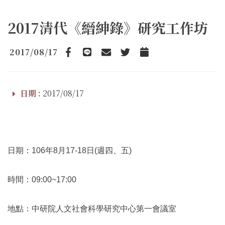
2017清代《縉紳錄》研究工作坊
2017/08/17
Facebook
line
email
Twitter
Add to Calendar
日期 :
2017/08/17
日期：106年8月17-18日(週四、五)
時間：09:00~17:00
地點：中研院人文社會科學研究中心第一會議室