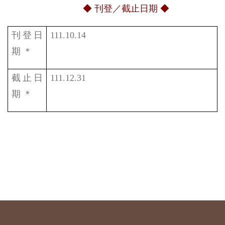
◆ 刊登／截止日期 ◆
刊登日
111.10.14
期 ＊
截止日
111.12.31
期 ＊