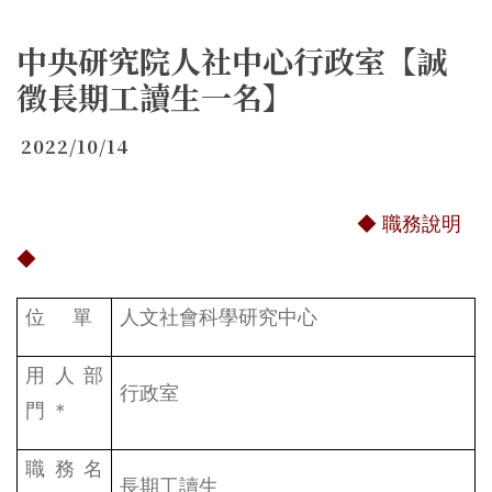
中央研究院人社中心行政室【誠
徵長期工讀生一名】
2022/10/14
◆ 職務說明
◆
位
單
人文社會科學研究中心
用人部
行政室
門 ＊
職務名
長期工讀生