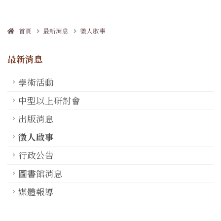
首頁
最新消息
徵人啟事
最新消息
學術活動
中型以上研討會
出版消息
徵人啟事
行政公告
圖書館消息
媒體報導