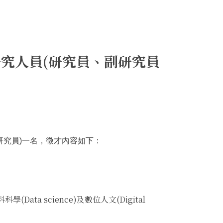
研究人員(研究員、副研究員
研究員)一名，徵才內容如下：
科學(Data science)及數位人文(Digital