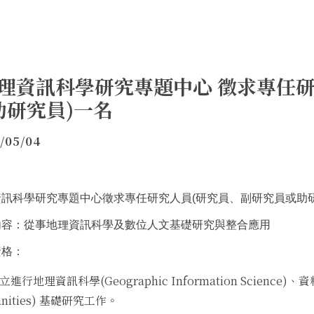
地理資訊科學研究專題中心 徵求專任
助研究員)一名
/05/04
資訊科學研究專題中心徵求專任研究人員(研究員、副研究員或助
內容：從事地理資訊科學及數位人文基礎研究與整合應用
資格：
立進行地理資訊科學(Geographic Information Science)、資料
nities) 基礎研究工作。