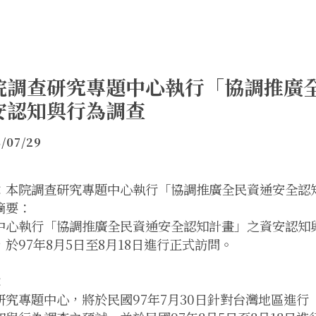
院調查研究專題中心執行「協調推廣
安認知與行為調查
/07/29
：本院調查研究專題中心執行「協調推廣全民資通安全認
摘要：
中心執行「協調推廣全民資通安全認知計畫」之資安認知與行
，於97年8月5日至8月18日進行正式訪問。
：
研究專題中心，將於民國97年7月30日針對台灣地區進