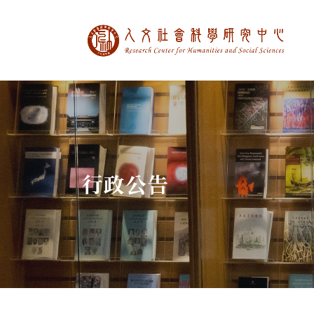
中央研究院人文社
:::
行政公告