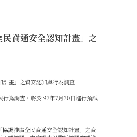
全民資通安全認知計畫」之
知計畫」之資安認知與行為調查
為調查，將於 97年7月30日進行預試
行「協調推廣全民資通安全認知計畫」之資