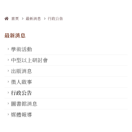
首頁
最新消息
行政公告
最新消息
學術活動
中型以上研討會
出版消息
徵人啟事
行政公告
圖書館消息
媒體報導