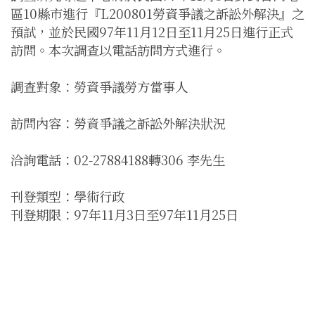
區10縣市進行『L200801勞資爭議之訴訟外解決』之
預試，並於民國97年11月12日至11月25日進行正式
訪問。本次調查以電話訪問方式進行。
調查對象：勞資爭議勞方當事人
訪問內容：勞資爭議之訴訟外解決狀況
洽詢電話：02-27884188轉306 李先生
刊登類型：學術行政
刊登期限：97年11月3日至97年11月25日