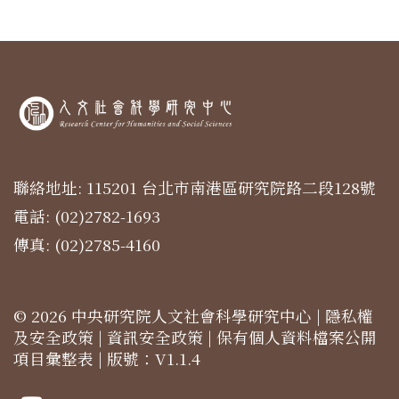
聯絡地址: 115201 台北市南港區研究院路二段128號
電話: (02)2782-1693
傳真: (02)2785-4160
© 2026 中央研究院人文社會科學研究中心 |
隱私權
及安全政策
|
資訊安全政策
|
保有個人資料檔案公開
項目彙整表
| 版號：V1.1.4