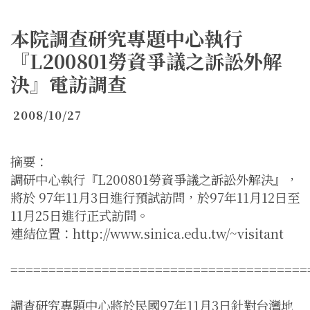
本院調查研究專題中心執行
『L200801勞資爭議之訴訟外解
決』電訪調查
2008/10/27
摘要：
調研中心執行『L200801勞資爭議之訴訟外解決』，
將於 97年11月3日進行預試訪問，於97年11月12日至
11月25日進行正式訪問。
連結位置：http://www.sinica.edu.tw/~visitant
=======================================
調查研究專題中心將於民國97年11月3日針對台灣地