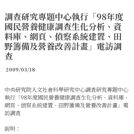
調查研究專題中心執行「98年度
國民營養健康調查生化分析、資
料庫、網頁、偵察系統建置、田
野籌備及營養改善計畫」電訪調
查
2009/03/18
中央研究院人文社會科學研究中心調查研究專題中心
執行「98年度國民營養健康調查生化分析、資料庫、
網頁、偵察系統建置、田野籌備及營養改善計畫」電
訪調查
說明：