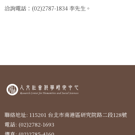
洽詢電話：(02)2787-1834 李先生。
聯絡地址: 115201 台北市南港區研究院路二段128號
電話: (02)2782-1693
傳真: (02)2785-4160