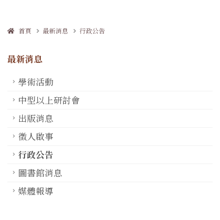
首頁
最新消息
行政公告
最新消息
學術活動
中型以上研討會
出版消息
徵人啟事
行政公告
圖書館消息
媒體報導