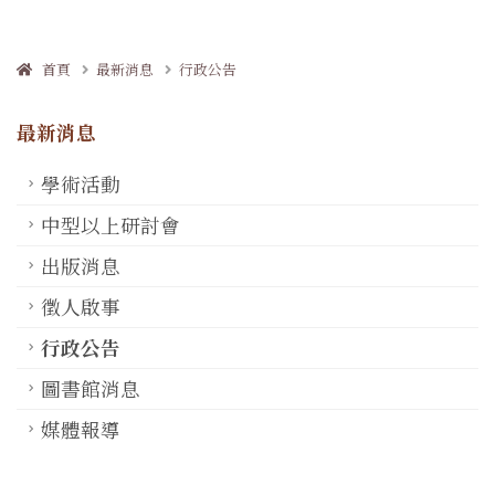
首頁
最新消息
行政公告
最新消息
學術活動
中型以上研討會
出版消息
徵人啟事
行政公告
圖書館消息
媒體報導