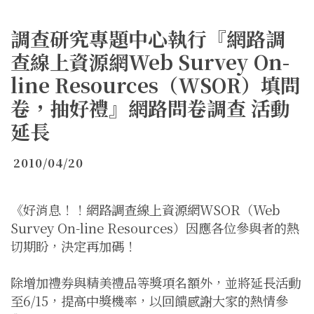
調查研究專題中心執行『網路調
查線上資源網Web Survey On-
line Resources（WSOR）填問
卷，抽好禮』網路問卷調查 活動
延長
2010/04/20
《好消息！！網路調查線上資源網WSOR（Web
Survey On-line Resources）因應各位參與者的熱
切期盼，決定再加碼！
除增加禮券與精美禮品等獎項名額外，並將延長活動
至6/15，提高中獎機率，以回饋感謝大家的熱情參