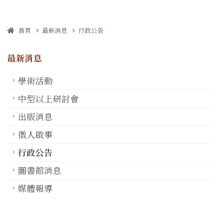
首頁
最新消息
行政公告
最新消息
學術活動
中型以上研討會
出版消息
徵人啟事
行政公告
圖書館消息
媒體報導