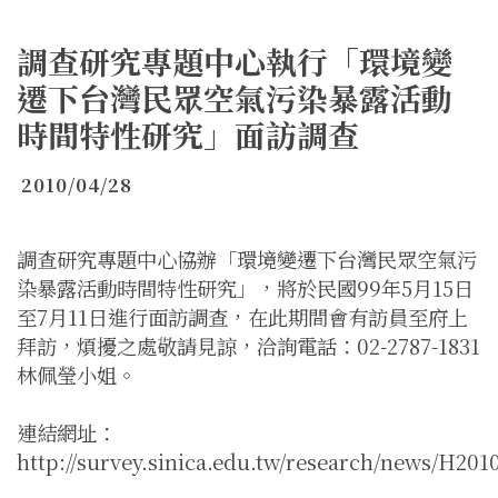
調查研究專題中心執行「環境變
遷下台灣民眾空氣污染暴露活動
時間特性研究」面訪調查
2010/04/28
調查研究專題中心協辦「環境變遷下台灣民眾空氣污
染暴露活動時間特性研究」，將於民國99年5月15日
至7月11日進行面訪調查，在此期間會有訪員至府上
拜訪，煩擾之處敬請見諒，洽詢電話：02-2787-1831
林佩瑩小姐。
連結網址：
http://survey.sinica.edu.tw/research/news/H201