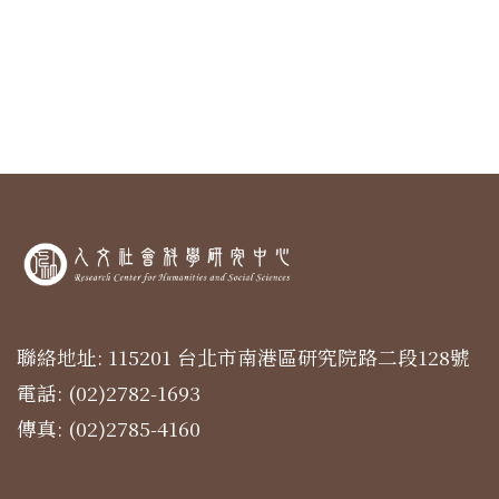
聯絡地址: 115201 台北市南港區研究院路二段128號
電話: (02)2782-1693
傳真: (02)2785-4160