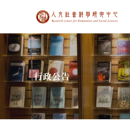
中央研究院人文社
:::
行政公告