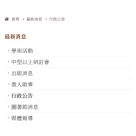
首頁
最新消息
行政公告
最新消息
學術活動
中型以上研討會
出版消息
徵人啟事
行政公告
圖書館消息
媒體報導