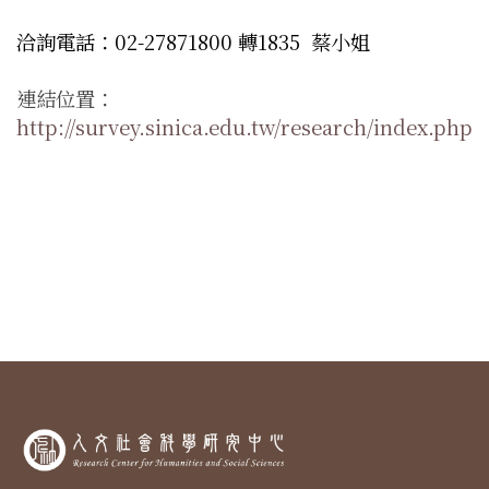
洽詢電話：02-27871800 轉1835 蔡小姐
連結位置：
http://survey.sinica.edu.tw/research/index.php