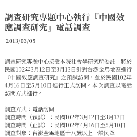
調查研究專題中心執行『中國效
應調查研究』電話調查
2013/03/05
調查研究專題中心接受本院社會學研究所委託，將於
民國102年3月12日至3月13日針對台澎金馬地區進行
『中國效應調查研究』之預試訪問，並於民國102年
4月16日至5月10日進行正式訪問。本次調查以電話
訪問方式進行。
調查方式：電話訪問
調查時間（預試）：民國102年3月12日至3月13日
調查時間（正試）：民國102年4月16日至5月10日
調查對象：台澎金馬地區十八歲以上一般民眾