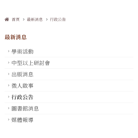
首頁
最新消息
行政公告
最新消息
學術活動
中型以上研討會
出版消息
徵人啟事
行政公告
圖書館消息
媒體報導