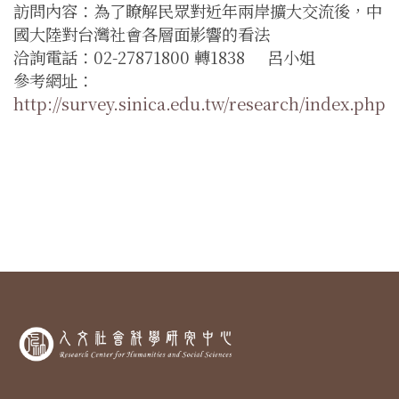
訪問內容：為了瞭解民眾對近年兩岸擴大交流後，中
國大陸對台灣社會各層面影響的看法
洽詢電話：02-27871800 轉1838 呂小姐
參考網址：
http://survey.sinica.edu.tw/research/index.php