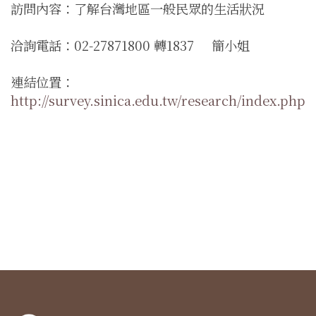
訪問內容：了解台灣地區一般民眾的生活狀況
洽詢電話：
02-27871800
轉
1837
簡小姐
連結位置：
http://survey.sinica.edu.tw/research/index.php