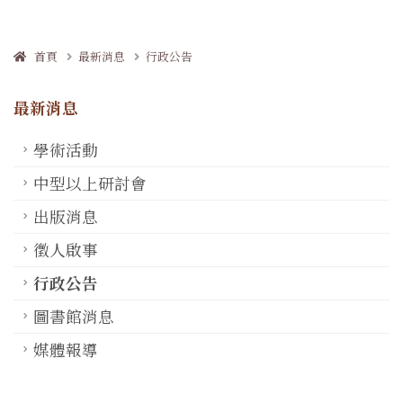
首頁
最新消息
行政公告
最新消息
學術活動
中型以上研討會
出版消息
徵人啟事
行政公告
圖書館消息
媒體報導