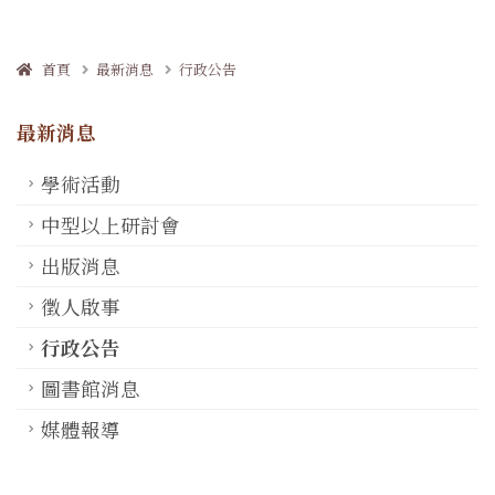
首頁
最新消息
行政公告
最新消息
學術活動
中型以上研討會
出版消息
徵人啟事
行政公告
圖書館消息
媒體報導