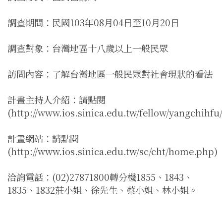
調查期間：民國103年08月04日至10月20日
調查對象：台灣地區十八歲以上一般民眾
訪問內容：了解台灣地區一般民眾對社會現狀的看法
計畫主持人介紹：請點閱
(http://www.ios.sinica.edu.tw/fellow/yangchihfu
計畫網站：請點閱
(http://www.ios.sinica.edu.tw/sc/cht/home.php)
洽詢電話：(02)27871800轉分機1855、1843、
1835、1832莊小姐、徐先生、蔡小姐、林小姐。