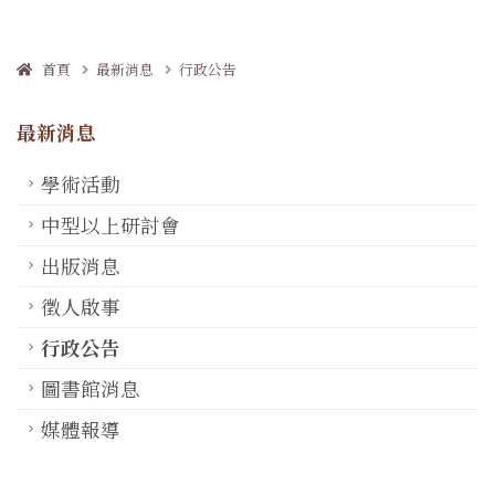
首頁
最新消息
行政公告
最新消息
學術活動
中型以上研討會
出版消息
徵人啟事
行政公告
圖書館消息
媒體報導