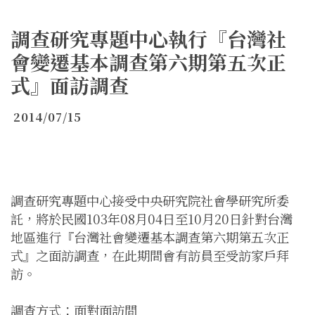
調查研究專題中心執行『台灣社
會變遷基本調查第六期第五次正
式』面訪調查
2014/07/15
調查研究專題中心接受中央研究院社會學研究所委
託，將於民國103年08月04日至10月20日針對台灣
地區進行『台灣社會變遷基本調查第六期第五次正
式』之面訪調查，在此期間會有訪員至受訪家戶拜
訪。
調查方式：面對面訪問