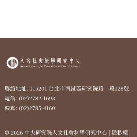
聯絡地址: 115201 台北市南港區研究院路二段128號
電話: (02)2782-1693
傳真: (02)2785-4160
© 2026 中央研究院人文社會科學研究中心 |
隱私權