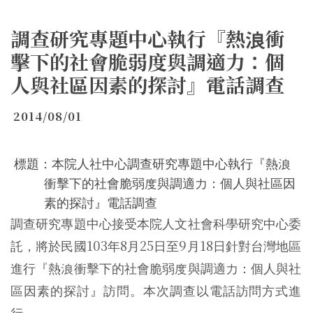
調查研究專題中心執行『熱浪衝
擊下的社會脆弱度與調適力：個
人與社區因素的探討』電話調查
2014/08/01
標題：本院人社中心調查研究專題中心執行『熱浪
衝擊下的社會脆弱度與調適力：個人與社區因
素的探討』電話調查
調查研究專題中心接受本院人文社會科學研究中心委
103
8
25
9
18
託，將於民國
年
月
日至
月
日針對台灣地區
進行『熱浪衝擊下的社會脆弱度與調適力：個人與社
區因素的探討』訪問。本次調查以電話訪問方式進