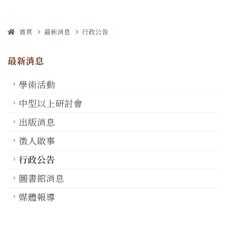
首頁
最新消息
行政公告
最新消息
學術活動
中型以上研討會
出版消息
徵人啟事
行政公告
圖書館消息
媒體報導