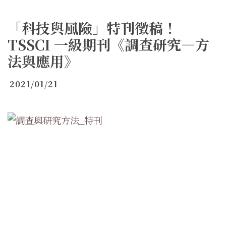
「科技與風險」特刊徵稿！
TSSCI 一級期刊《調查研究—方
法與應用》
2021/01/21