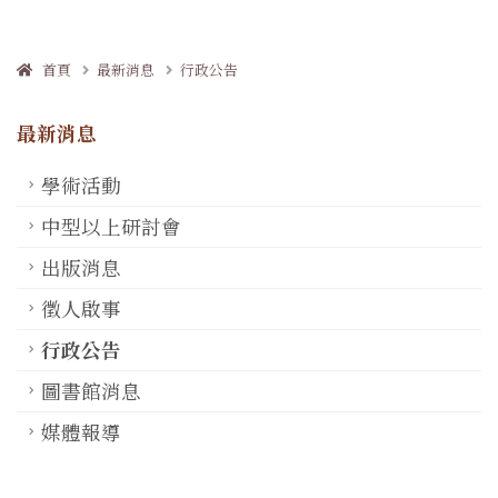
首頁
最新消息
行政公告
最新消息
學術活動
中型以上研討會
出版消息
徵人啟事
行政公告
圖書館消息
媒體報導