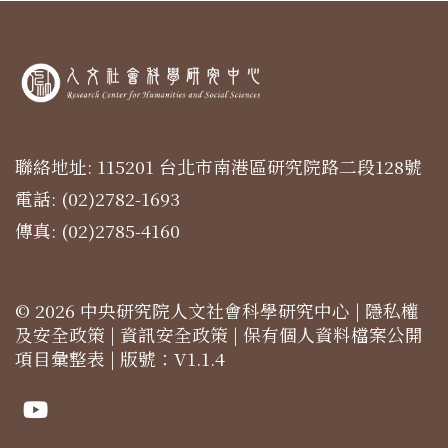
聯絡地址: 115201 台北市南港區研究院路二段128號
電話: (02)2782-1693
傳真: (02)2785-4160
© 2026 中央研究院人文社會科學研究中心 |
隱私權
及安全政策
|
資訊安全政策
|
保有個人資料檔案公開
項目彙整表
| 版號：V1.1.4
Youtube