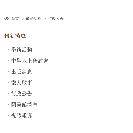
首頁
最新消息
行政公告
最新消息
學術活動
中型以上研討會
出版消息
徵人啟事
行政公告
圖書館消息
媒體報導