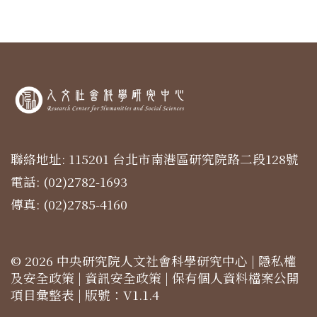
聯絡地址: 115201 台北市南港區研究院路二段128號
電話: (02)2782-1693
傳真: (02)2785-4160
© 2026 中央研究院人文社會科學研究中心 |
隱私權
及安全政策
|
資訊安全政策
|
保有個人資料檔案公開
項目彙整表
| 版號：V1.1.4