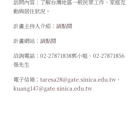
訪問內容：了解台灣地區一般民眾工作、家庭互
動與居住狀況。
計畫主持人介紹：
請點閱
計畫網站：
請點閱
洽詢電話：02-27871838郭小姐、02-27871856
張先生
電子信箱：
taresa28@gate.sinica.edu.tw
、
kuang147@gate.sinica.edu.tw