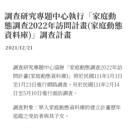
調查研究專題中心執行「家庭動
態調查2022年訪問計畫(家庭動態
資料庫)」調查計畫
2021/12/21
調查研究專題中心協辦「家庭動態調查2022年訪
問計畫(家庭動態資料庫)」將於民國111年1月3日
至1月23日進行網路調查。另於民國111年2月14
日至5月10日進行面訪調查。
調查對象：華人家庭動態資料庫的建立計畫歷年
追蹤之受訪者與其子女。