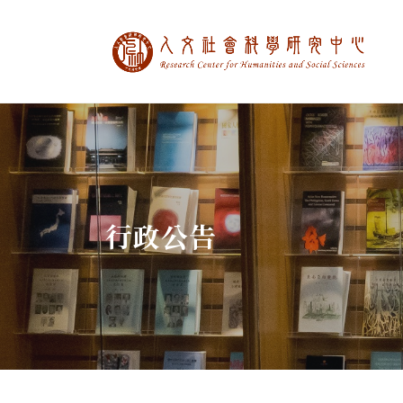
中央研究院人文社
:::
行政公告