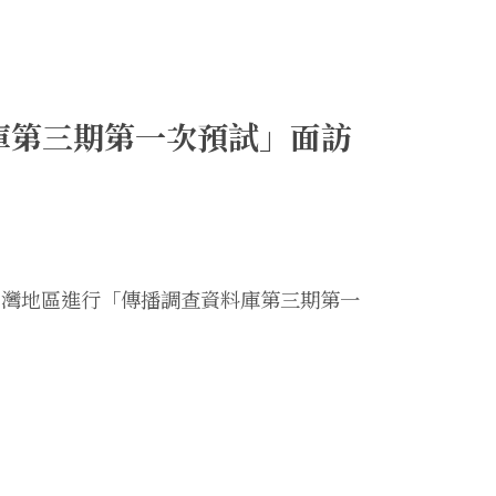
庫第三期第一次預試」面訪
對台灣地區進行「傳播調查資料庫第三期第一