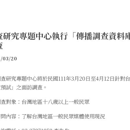
查研究專題中心執行「傳播調查資料
查
/03/20
調查研究專題中心將於民國111年3月20日至4月12日針
次預試」之面訪調查。
調查對象：台灣地區十八歲以上一般民眾
訪問內容：了解台灣地區一般民眾媒體使用現況