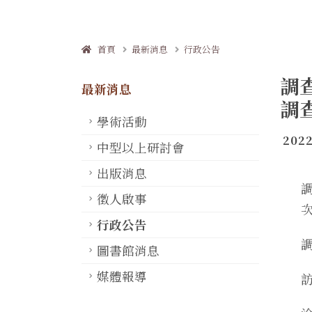
首頁
最新消息
行政公告
調
最新消息
調
學術活動
2022
中型以上研討會
出版消息
徵人啟事
行政公告
圖書館消息
媒體報導