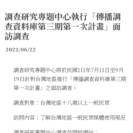
調查研究專題中心執行「傳播調
查資料庫第三期第一次計畫」面
訪調查
2022/06/22
調查研究專題中心將於民國111年7月11日至9月
19日針對台灣地區進行「傳播調查資料庫第三期
第一次計畫」之面訪調查。
調查對象：台灣地區十八歲以上一般民眾
訪問內容：了解台灣地區一般民眾媒體使用現況
調查研究專題中心調查訪問組網站：