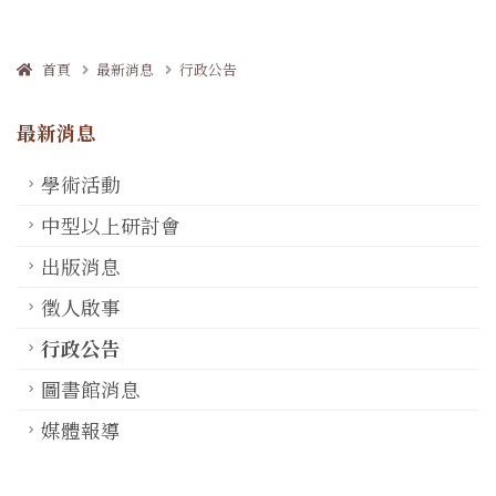
首頁
最新消息
行政公告
最新消息
學術活動
中型以上研討會
出版消息
徵人啟事
行政公告
圖書館消息
媒體報導