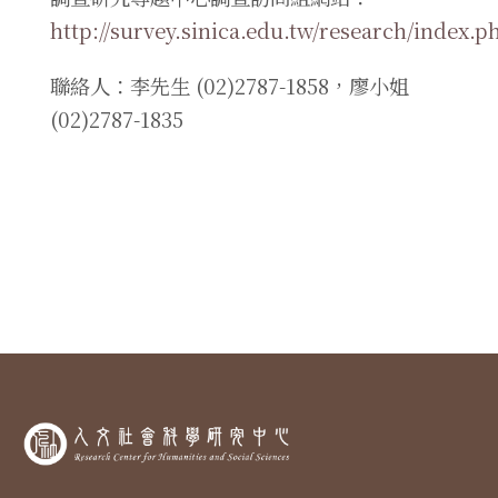
http://survey.sinica.edu.tw/research/index.p
聯絡人：李先生 (02)2787-1858，廖小姐
(02)2787-1835