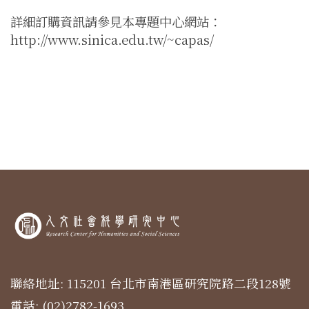
詳細訂購資訊請參見本專題中心網站：
http://www.sinica.edu.tw/~capas/
聯絡地址: 115201 台北市南港區研究院路二段128號
電話: (02)2782-1693