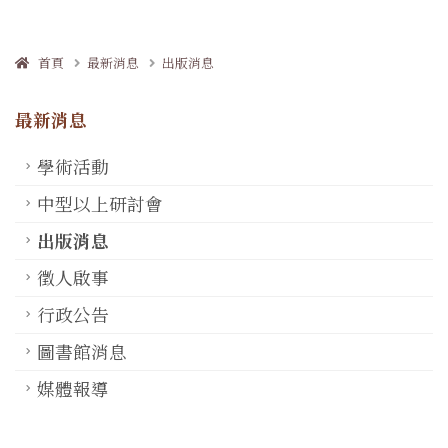
首頁
最新消息
出版消息
最新消息
學術活動
中型以上研討會
出版消息
徵人啟事
行政公告
圖書館消息
媒體報導