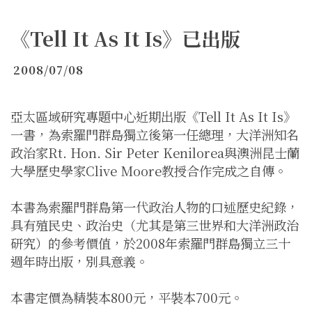
《Tell It As It Is》已出版
2008/07/08
亞太區域研究專題中心近期出版《Tell It As It Is》
一書，為索羅門群島獨立後第一任總理，大洋洲知名
政治家Rt. Hon. Sir Peter Kenilorea與澳洲昆士蘭
大學歷史學家Clive Moore教授合作完成之自傳。
本書為索羅門群島第一代政治人物的口述歷史紀錄，
具有殖民史、政治史（尤其是第三世界和大洋洲政治
研究）的參考價值，於2008年索羅門群島獨立三十
週年時出版，別具意義。
本書定價為精裝本800元，平裝本700元。