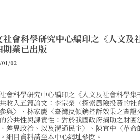
文社會科學研究中心編印之《人文及
四期業已出版
/01/02
社會科學研究中心編印之《人文及社會科學集
共收入五篇論文：李宗榮〈探索風險投資的社
參與〉、林家慶〈臺灣反傾銷控訴效果之實證
的公共性與課責性：對於我國政府捐助之財團
、差異政治、以及溝通民主〉、陳宜中〈革命
。細目資料請至本中心網址參閱。