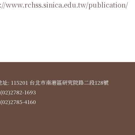
://www.rchss.sinica.edu.tw/publication/
址: 115201 台北市南港區研究院路二段128號
(02)2782-1693
(02)2785-4160