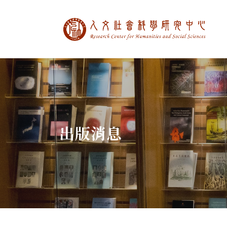
中央研究院人文社
:::
出版消息