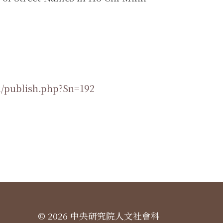
h/publish.php?Sn=192
© 2026 中央研究院人文社會科