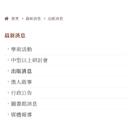
首頁
最新消息
出版消息
最新消息
學術活動
中型以上研討會
出版消息
徵人啟事
行政公告
圖書館消息
媒體報導