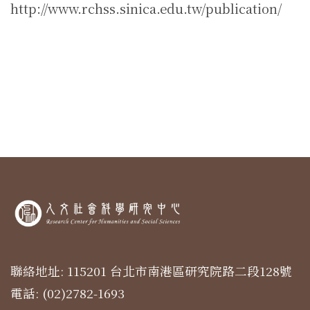
http://www.rchss.sinica.edu.tw/publication/
聯絡地址: 115201 台北市南港區研究院路二段128號
電話: (02)2782-1693