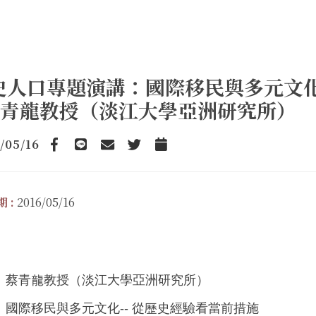
史人口專題演講：國際移民與多元文化
 蔡青龍教授（淡江大學亞洲研究所）
/05/16
Facebook
line
email
Twitter
Add to Calendar
 :
2016/05/16
：蔡青龍教授（淡江大學亞洲研究所）
：國際移民與多元文化-- 從歷史經驗看當前措施