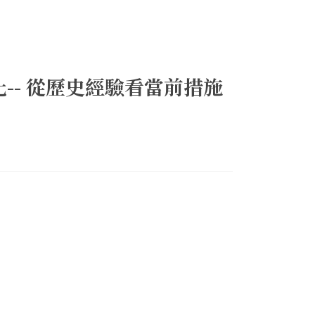
-- 從歷史經驗看當前措施