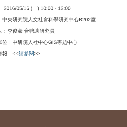
2016/05/16 (一) 10:00 - 12:00
：中央研究院人文社會科學研究中心B202室
人：李俊豪 合聘助研究員
單位：中研院人社中心GIS專題中心
海報：<<
請參閱
>>