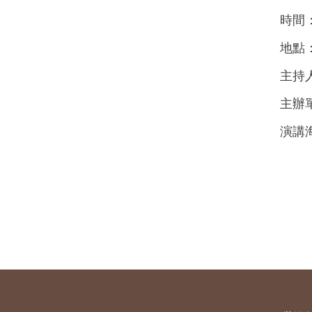
時間： 
地點
主持
主辦
演講