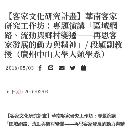
【客家文化研究計畫】華南客家
研究工作坊：專題演講「區域網
路、流動與鄉村變遷——再思客
家發展的動力與精神」/ 段穎副教
授（廣州中山大學人類學系）
2016/05/03
Facebook
line
email
Twitter
Add to Calendar
日期 :
2016/05/03
【客家文化研究計畫】華南客家研究工作坊：專題演講
「
區域網路、流動與鄉村變遷——再思客家發展的動力與精