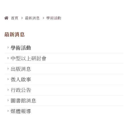
首頁
最新消息
學術活動
最新消息
學術活動
中型以上研討會
出版消息
徵人啟事
行政公告
圖書館消息
媒體報導