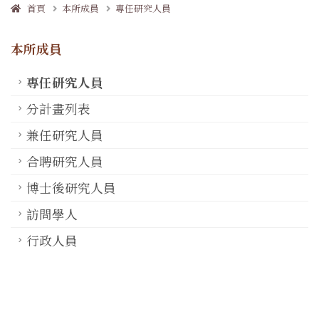
首頁
本所成員
專任研究人員
本所成員
專任研究人員
分計畫列表
兼任研究人員
合聘研究人員
博士後研究人員
訪問學人
行政人員