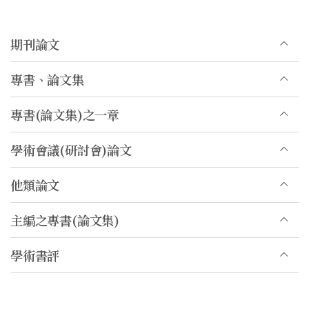
期刊論文
專書、論文集
專書(論文集)之一章
學術會議(研討會)論文
他類論文
主編之專書(論文集)
學術書評