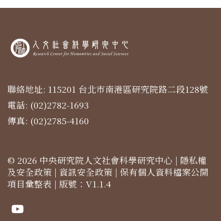
聯絡地址: 115201 台北市南港區研究院路二段128號
電話: (02)2782-1693
傳真: (02)2785-4160
© 2026 中央研究院人文社會科學研究中心 |
隱私權
及安全政策
|
資訊安全政策
|
保有個人資料檔案公開
項目彙整表
| 版號：V1.1.4
Youtube