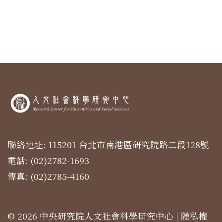
聯絡地址: 115201 台北市南港區研究院路二段128號
電話: (02)2782-1693
傳真: (02)2785-4160
© 2026 中央研究院人文社會科學研究中心 |
隱私權