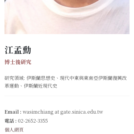
江孟勳
博士後研究
研究領域: 伊斯蘭思想史、現代中東與東南亞伊斯蘭復興改
革運動、伊斯蘭近現代史
Email :
wasimchiang at gate.sinica.edu.tw
電話 :
02-2652-3355
個人網頁