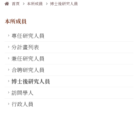
首頁
本所成員
博士後研究人員
本所成員
專任研究人員
分計畫列表
兼任研究人員
合聘研究人員
博士後研究人員
訪問學人
行政人員