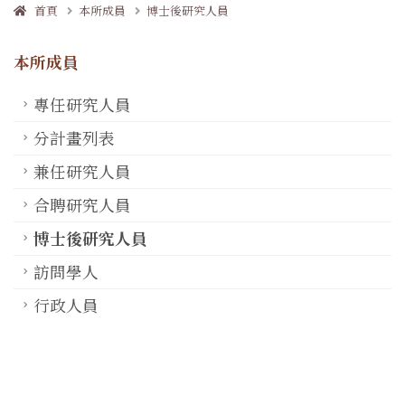
首頁
本所成員
博士後研究人員
本所成員
專任研究人員
分計畫列表
兼任研究人員
合聘研究人員
博士後研究人員
訪問學人
行政人員