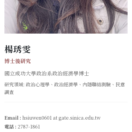
楊琇雯
博士後研究
國立成功大學政治系政治經濟學博士
研究領域: 政治心理學、政治經濟學、內隱聯結測驗、民意
調查
Email :
hsiuwen0601 at gate.sinica.edu.tw
電話 :
2787-1861