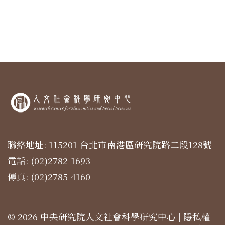
聯絡地址: 115201 台北市南港區研究院路二段128號
電話: (02)2782-1693
傳真: (02)2785-4160
© 2026 中央研究院人文社會科學研究中心 |
隱私權