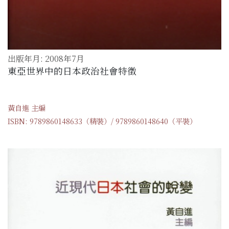
出版年月: 2008年7月
東亞世界中的日本政治社會特徵
黃自進 主編
ISBN: 9789860148633（精裝）/ 9789860148640（平裝）