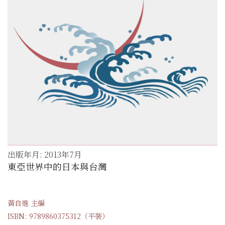
出版年月: 2013年7月
東亞世界中的日本與台灣
黃自進 主編
ISBN: 9789860375312（平裝）