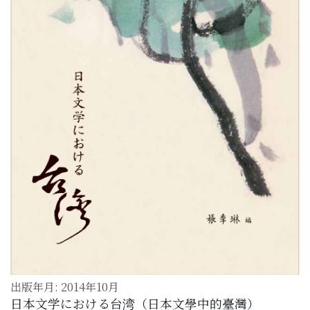
出版年月: 2014年10月
日本文学における台湾（日本文學中的臺灣）