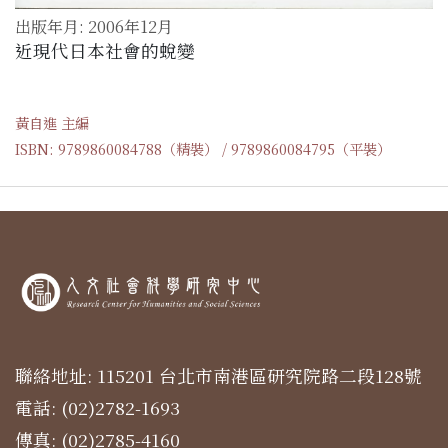
出版年月: 2006年12月
近現代日本社會的蛻變
黃自進 主編
ISBN: 9789860084788（精裝） / 9789860084795（平裝）
聯絡地址: 115201 台北市南港區研究院路二段128號
電話: (02)2782-1693
傳真: (02)2785-4160