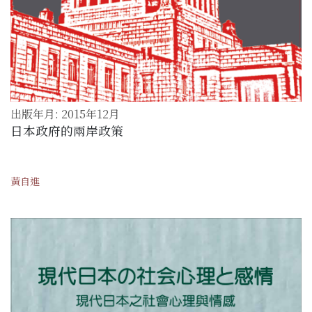
出版年月: 2015年12月
日本政府的兩岸政策
黃自進