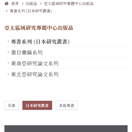
首頁
出版品
亞太區域研究專題中心出版品
專書系列 (日本研究叢書)
亞太區域研究專題中心出版品
專書系列 (日本研究叢書)
書目彙編系列
東南亞研究論文系列
東北亞研究論文系列
全部
日本研究叢書
其他專書