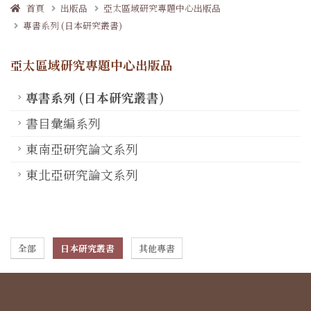
首頁
出版品
亞太區域研究專題中心出版品
專書系列 (日本研究叢書)
亞太區域研究專題中心出版品
專書系列 (日本研究叢書)
書目彙編系列
東南亞研究論文系列
東北亞研究論文系列
全部
日本研究叢書
其他專書