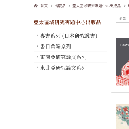
首頁
出版品
亞太區域研究專題中心出版品
全部
亞太區域研究專題中心出版品
專書系列 (日本研究叢書)
書目彙編系列
東南亞研究論文系列
東北亞研究論文系列