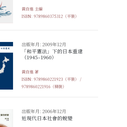
黃自進 主編
ISBN: 9789860375312（平裝）
出版年月: 2009年12月
「和平憲法」下的日本重建
（1945–1960）
黃自進 著
ISBN: 9789860221923（平裝） /
9789860221916（精裝）
出版年月: 2006年12月
近現代日本社會的蛻變