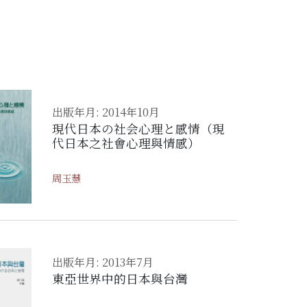
出版年月: 2014年10月
現代日本の社会心理と感情（現
代日本之社會心理與情感）
周玉慧
出版年月: 2013年7月
東亞世界中的日本與台灣