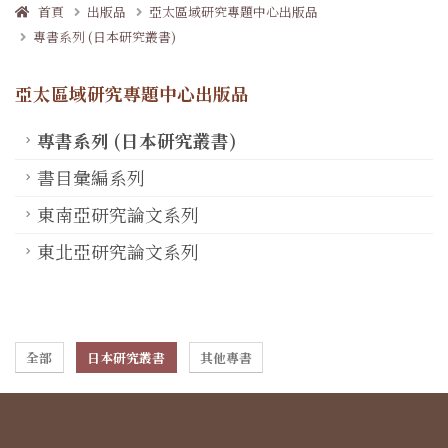
首頁
出版品
亞太區域研究專題中心出版品
專書系列 (日本研究叢書)
亞太區域研究專題中心出版品
專書系列 (日本研究叢書)
書目彙編系列
東南亞研究論文系列
東北亞研究論文系列
全部
日本研究叢書
其他專書