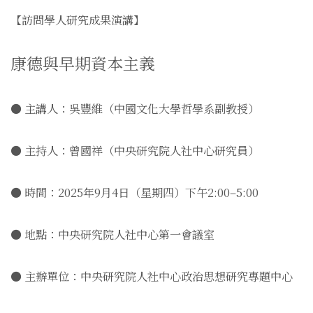
【訪問學人研究成果演講】
康德與早期資本主義
● 主講人：吳豐維（中國文化大學哲學系副教授）
● 主持人：曾國祥（中央研究院人社中心研究員）
● 時間：2025年9月4日（星期四）下午2:00–5:00
● 地點：中央研究院人社中心第一會議室
● 主辦單位：中央研究院人社中心政治思想研究專題中心