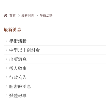
首頁
最新消息
學術活動
最新消息
學術活動
中型以上研討會
出版消息
徵人啟事
行政公告
圖書館消息
媒體報導