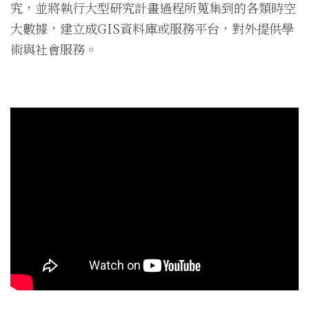
究，並將執行大型研究計畫過程所蒐集到的各類時空
大數據，建立成GIS資料庫或服務平台，對外提供學
術與社會服務。