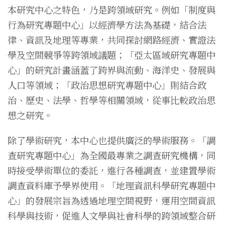
本研究中心之特色，乃是跨領域研究。例如「制度與
行為研究專題中心」以經濟學方法為基礎，結合法
律、資訊及地理等專業，共同探討網路經濟、實證法
學及空間競爭等跨領域議題；「亞太區域研究專題中
心」的研究計畫涵蓋了跨界與流動、海洋史、發展與
人口等領域；「政治思想研究專題中心」則結合政
治、歷史、法學、哲學等相關領域，從事比較政治思
想之研究。
除了學術研究，本中心也提供廣泛的學術服務。「調
查研究專題中心」為全國最專業之調查研究機構，同
時接受學術單位的委託，進行各種調查，並建置學術
調查資料庫予學界使用。「地理資訊科學研究專題中
心」的發展宗旨為透過地理空間視野，運用空間資訊
科學與技術，促進人文學與社會科學的跨領域整合研