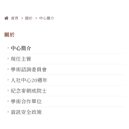
首頁
關於
中心簡介
關於
中心簡介
現任主管
學術諮詢委員會
人社中心20週年
紀念麥朝成院士
學術合作單位
資訊安全政策