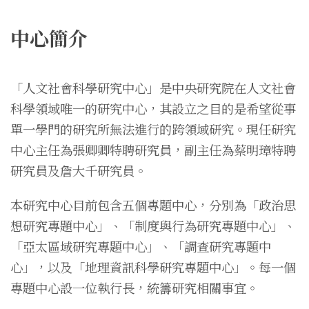
中心簡介
「人文社會科學研究中心」是中央研究院在人文社會
科學領域唯一的研究中心，其設立之目的是希望從事
單一學門的研究所無法進行的跨領域研究。現任研究
中心主任為張卿卿特聘研究員，副主任為蔡明璋特聘
研究員及詹大千研究員。
本研究中心目前包含五個專題中心，分別為「政治思
想研究專題中心」、「制度與行為研究專題中心」、
「亞太區域研究專題中心」、「調查研究專題中
心」，以及「地理資訊科學研究專題中心」。每一個
專題中心設一位執行長，統籌研究相關事宜。