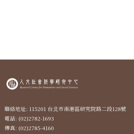
聯絡地址: 115201 台北市南港區研究院路二段128號
電話: (02)2782-1693
傳真: (02)2785-4160