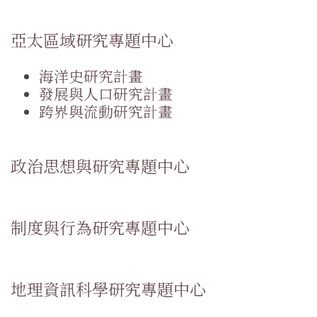
亞太區域研究專題中心
海洋史研究計畫
發展與人口研究計畫
跨界與流動研究計畫
政治思想與研究專題中心
制度與行為研究專題中心
地理資訊科學研究專題中心