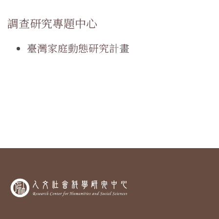
調查研究專題中心
臺灣家庭動態研究計畫