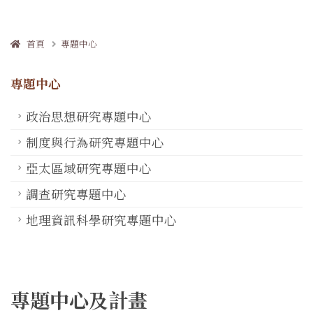
首頁
專題中心
專題中心
政治思想研究專題中心
制度與行為研究專題中心
亞太區域研究專題中心
調查研究專題中心
地理資訊科學研究專題中心
專題中心及計畫