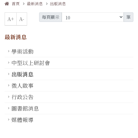
首頁
最新消息
出版消息
每頁顯示
筆
A+
A-
最新消息
學術活動
中型以上研討會
出版消息
徵人啟事
行政公告
圖書館消息
媒體報導