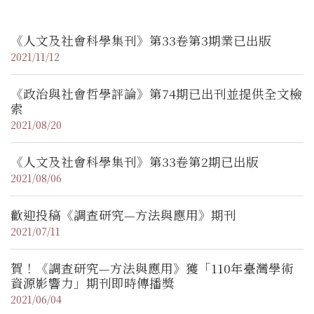
《人文及社會科學集刊》第33卷第3期業已出版
2021/11/12
《政治與社會哲學評論》第74期已出刊並提供全文檢
索
2021/08/20
《人文及社會科學集刊》第33卷第2期已出版
2021/08/06
歡迎投稿《調查研究—方法與應用》期刊
2021/07/11
賀！《調查研究—方法與應用》獲「110年臺灣學術
資源影響力」期刊即時傳播獎
2021/06/04