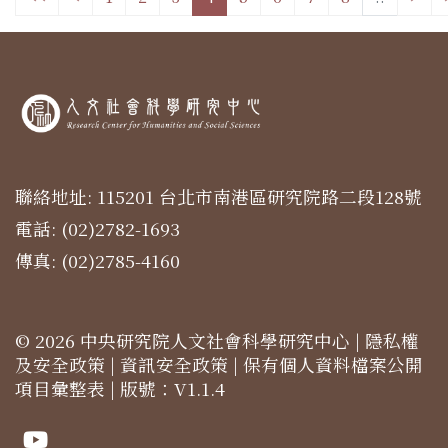
聯絡地址: 115201 台北市南港區研究院路二段128號
電話: (02)2782-1693
傳真: (02)2785-4160
© 2026 中央研究院人文社會科學研究中心 |
隱私權
及安全政策
|
資訊安全政策
|
保有個人資料檔案公開
項目彙整表
| 版號：V1.1.4
Youtube