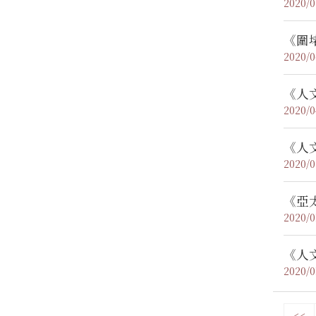
2020/0
《圍
2020/0
《人
2020/0
《人
2020/0
《亞
2020/0
《人
2020/0