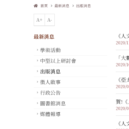
首頁
最新消息
出版消息
A+
A-
《人
最新消息
2020/1
學術活動
「大
中型以上研討會
2020/1
出版消息
《亞
徵人啟事
2020/0
行政公告
賀!
圖書館消息
2020/0
媒體報導
《人