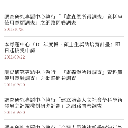
調查研究專題中心執行「『盧森堡所得調查』資料庫
使用意願調查」之網路問卷調查
2011/10/26
本專題中心『101年度博、碩士生獎助培育計畫』即
日起接受申請
2011/09/22
調查研究專題中心執行「『盧森堡所得調查』資料庫
使用意願調查」之網路問卷調查
2011/09/20
調查研究專題中心執行「建立適合人文社會學科學術
發展之評鑑機制研究計劃」之網路問卷調查
2011/09/20
調查研究專題中心執行「台灣人民法律紛爭解決行為