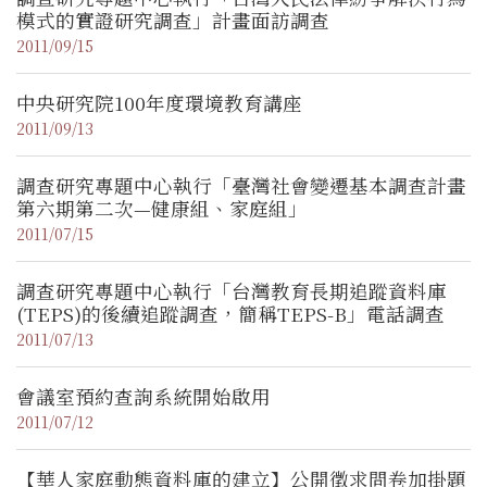
模式的實證研究調查」計畫面訪調查
2011/09/15
中央研究院100年度環境教育講座
2011/09/13
調查研究專題中心執行「臺灣社會變遷基本調查計畫
第六期第二次—健康組、家庭組」
2011/07/15
調查研究專題中心執行「台灣教育長期追蹤資料庫
(TEPS)的後續追蹤調查，簡稱TEPS-B」電話調查
2011/07/13
會議室預約查詢系統開始啟用
2011/07/12
【華人家庭動態資料庫的建立】公開徵求問卷加掛題