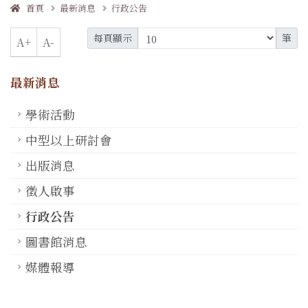
首頁
最新消息
行政公告
每頁顯示
筆
A+
A-
最新消息
學術活動
中型以上研討會
出版消息
徵人啟事
行政公告
圖書館消息
媒體報導