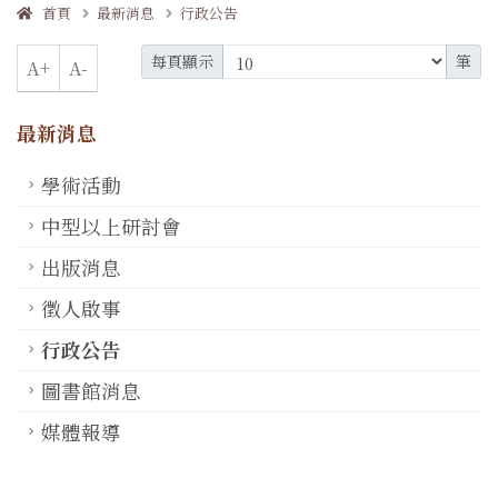
首頁
最新消息
行政公告
每頁顯示
筆
A+
A-
最新消息
學術活動
中型以上研討會
出版消息
徵人啟事
行政公告
圖書館消息
媒體報導