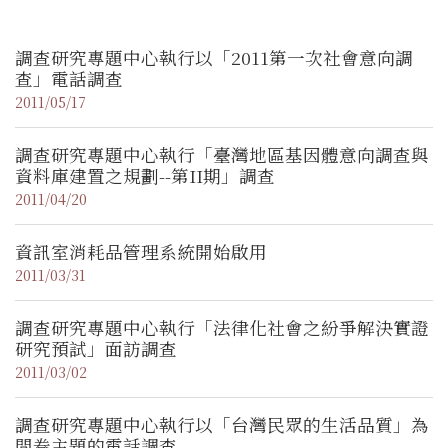
調查研究專題中心執行以「2011第一次社會意向調
查」電話調查
2011/05/17
調查研究專題中心執行「臺灣地區基因體意向調查與
資料庫建置之規劃--第II期」調查
2011/04/20
資訊室消耗品管理系統開始啟用
2011/03/31
調查研究專題中心執行「法律化社會之紛爭解決實證
研究預試」面訪調查
2011/03/02
調查研究專題中心執行以「台灣民眾的生活品質」為
問卷主題的電話調查