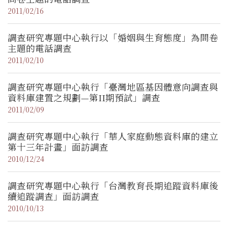
2011/02/16
調查研究專題中心執行以「婚姻與生育態度」為問卷
主題的電話調查
2011/02/10
調查研究專題中心執行「臺灣地區基因體意向調查與
資料庫建置之規劃—第II期預試」調查
2011/02/09
調查研究專題中心執行「華人家庭動態資料庫的建立
第十三年計畫」面訪調查
2010/12/24
調查研究專題中心執行「台灣教育長期追蹤資料庫後
續追蹤調查」面訪調查
2010/10/13