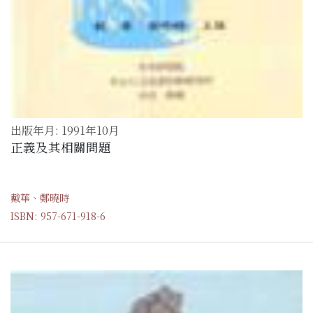
出版年月: 1991年10月
正義及其相關問題
戴華、鄭曉時
ISBN: 957-671-918-6