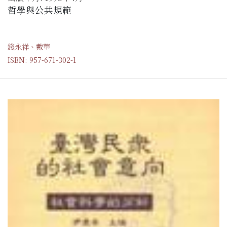
哲學與公共規範
錢永祥、戴華
ISBN: 957-671-302-1