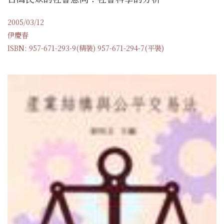
2005/03/12
伊慶春
ISBN: 957-671-293-9(精裝) 957-671-294-7(平裝)