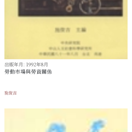
出版年月: 1992年8月
勞動市場與勞資關係
施俊吉