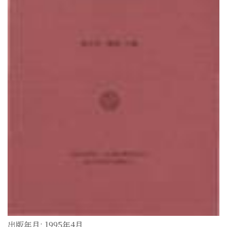
出版年月: 1995年4月