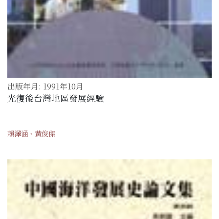
出版年月: 1991年10月
光復後台灣地區發展經驗
賴澤涵、黃俊傑