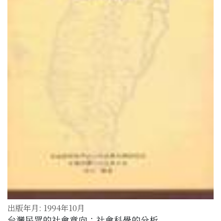
出版年月: 1994年10月
台灣民眾的社會意向：社會科學的分析