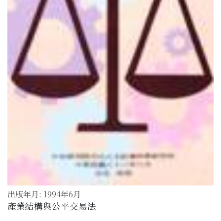
出版年月: 1994年6月
產業結構與公平交易法