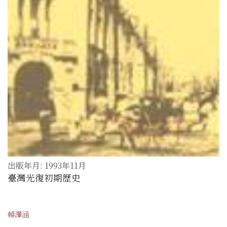
出版年月: 1993年11月
臺灣光復初期歷史
賴澤涵