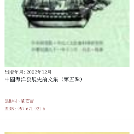
出版年月: 2002年12月
中國海洋發展史論文集（第五輯）
張彬村、劉石吉
ISBN: 957-671-921-6