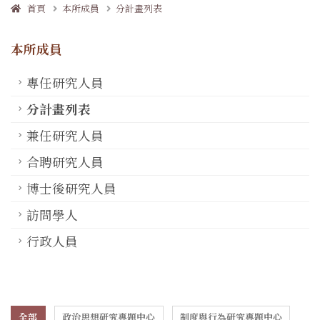
首頁
本所成員
分計畫列表
本所成員
專任研究人員
分計畫列表
兼任研究人員
合聘研究人員
博士後研究人員
訪問學人
行政人員
全部
政治思想研究專題中心
制度與行為研究專題中心