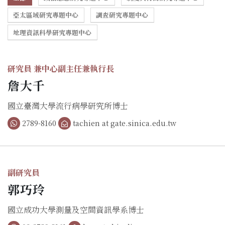
亞太區域研究專題中心
調查研究專題中心
地理資訊科學研究專題中心
研究員 兼中心副主任兼執行長
詹大千
國立臺灣大學流行病學研究所博士
2789-8160
tachien at gate.sinica.edu.tw
副研究員
郭巧玲
國立成功大學測量及空間資訊學系博士