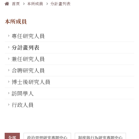
首頁
本所成員
分計畫列表
本所成員
專任研究人員
分計畫列表
兼任研究人員
合聘研究人員
博士後研究人員
訪問學人
行政人員
全部
政治思想研究專題中心
制度與行為研究專題中心