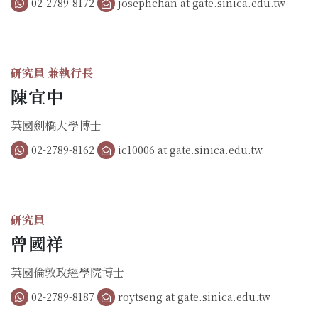
02-2789-8172
josephchan at gate.sinica.edu.tw
研究員 兼執行長
陳宜中
英國劍橋大學博士
02-2789-8162
ic10006 at gate.sinica.edu.tw
研究員
曾國祥
英國倫敦政經學院博士
02-2789-8187
roytseng at gate.sinica.edu.tw