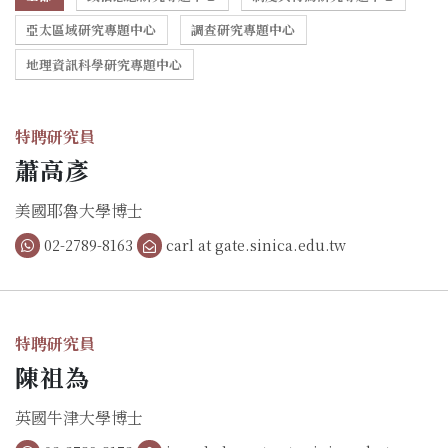
亞太區域研究專題中心
調查研究專題中心
地理資訊科學研究專題中心
特聘研究員
蕭高彥
美國耶魯大學博士
02-2789-8163
carl at gate.sinica.edu.tw
特聘研究員
陳祖為
英國牛津大學博士