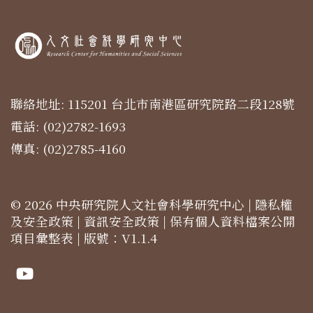
聯絡地址: 115201 台北市南港區研究院路二段128號
電話: (02)2782-1693
傳真: (02)2785-4160
© 2026 中央研究院人文社會科學研究中心 |
隱私權
及安全政策
|
資訊安全政策
|
保有個人資料檔案公開
項目彙整表
| 版號：V1.1.4
Youtube