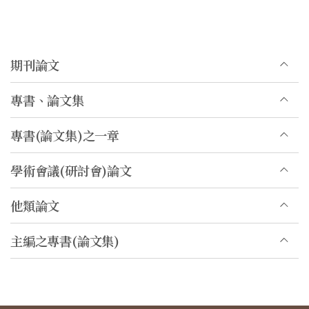
期刊論文
專書、論文集
專書(論文集)之一章
學術會議(研討會)論文
他類論文
主編之專書(論文集)