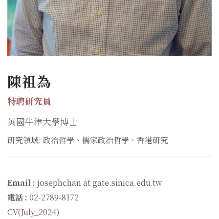
陳祖為
特聘研究員
英國牛津大學博士
研究領域: 政治哲學、儒家政治哲學、香港研究
Email :
josephchan at gate.sinica.edu.tw
電話 :
02-2789-8172
CV(July_2024)