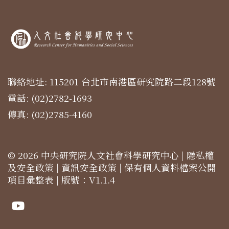
聯絡地址: 115201 台北市南港區研究院路二段128號
電話: (02)2782-1693
傳真: (02)2785-4160
© 2026 中央研究院人文社會科學研究中心 |
隱私權
及安全政策
|
資訊安全政策
|
保有個人資料檔案公開
項目彙整表
| 版號：V1.1.4
Youtube