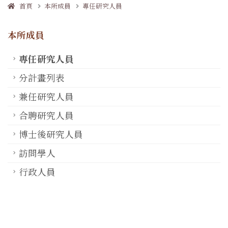
首頁
本所成員
專任研究人員
本所成員
專任研究人員
分計畫列表
兼任研究人員
合聘研究人員
博士後研究人員
訪問學人
行政人員