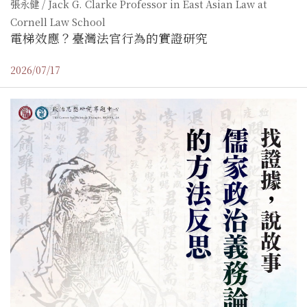
張永健 / Jack G. Clarke Professor in East Asian Law at
Cornell Law School
電梯效應？臺灣法官行為的實證研究
2026/07/17