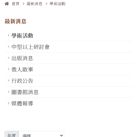
首頁
最新消息
學術活動
最新消息
學術活動
中型以上研討會
出版消息
徵人啟事
行政公告
圖書館消息
媒體報導
年度