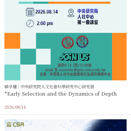
賴孚權 / 中央研究院人文社會科學研究中心研究員
*Early Selection and the Dynamics of Depth
2026/08/14