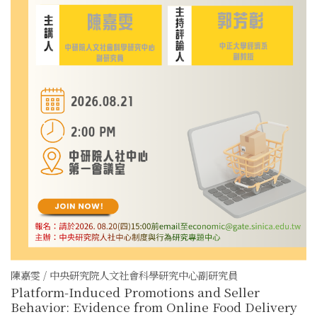
陳嘉雯 / 中央研究院人文社會科學研究中心副研究員
Platform-Induced Promotions and Seller
Behavior: Evidence from Online Food Delivery