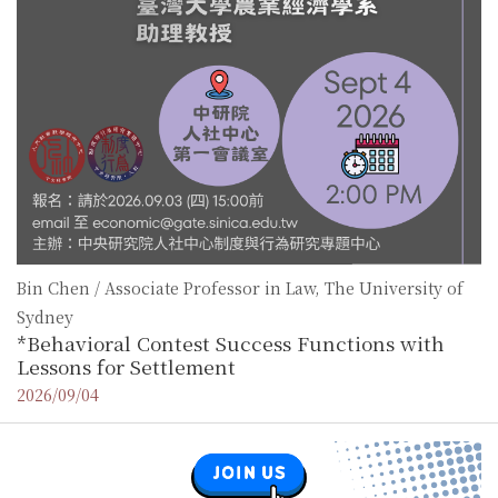
Bin Chen / Associate Professor in Law, The University of
Sydney
*Behavioral Contest Success Functions with
Lessons for Settlement
2026/09/04