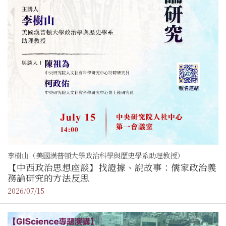
李樹山（美國漢普頓大學政治科學與歷史學系助理教授）
【中西政治思想座談】找證據、說故事：儒家政治義
務論研究的方法反思
2026/07/15