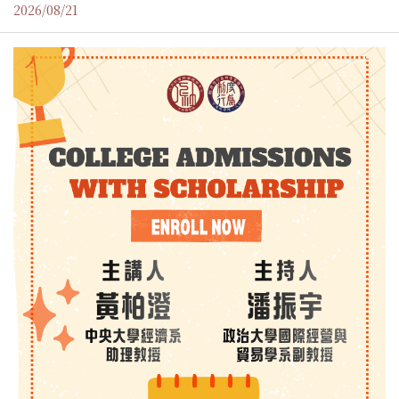
2026/08/21