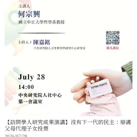
【訪問學人研究成果演講】沒有下一代的民主：辯護
父母代理子女投票
2026/07/28