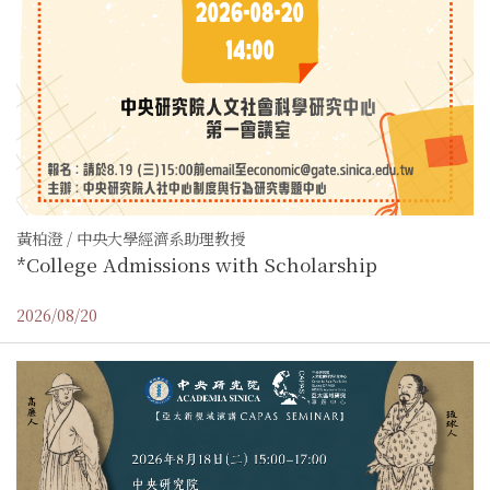
黃柏澄 / 中央大學經濟系助理教授
*College Admissions with Scholarship
2026/08/20