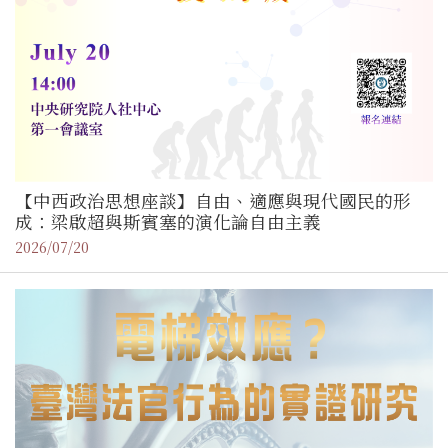
【中西政治思想座談】自由、適應與現代國民的形
成：梁啟超與斯賓塞的演化論自由主義
2026/07/20