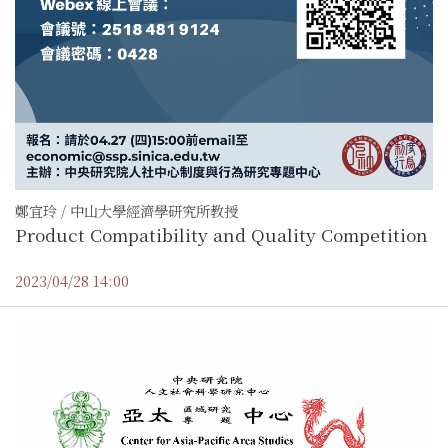
鄭宜玲 / 中山大學經濟學研究所教授
Product Compatibility and Quality Competition
2023/04/28 14:00