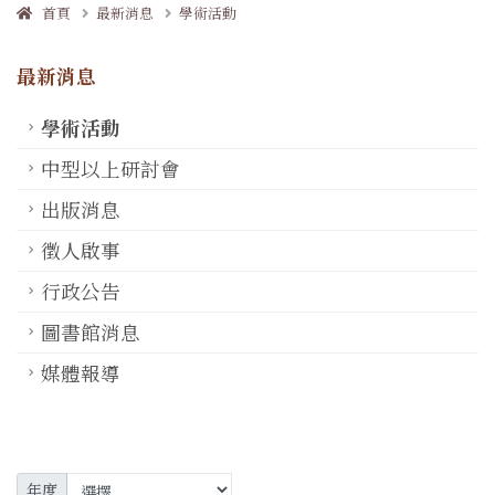
首頁
最新消息
學術活動
最新消息
學術活動
中型以上研討會
出版消息
徵人啟事
行政公告
圖書館消息
媒體報導
年度