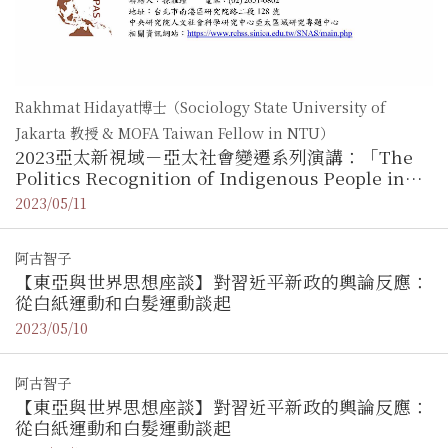
Rakhmat Hidayat博士（Sociology State University of
Jakarta 教授 & MOFA Taiwan Fellow in NTU）
2023亞太新視域－亞太社會變遷系列演講：「The
Politics Recognition of Indigenous People in
Indonesia」／ Rakhmat Hidayat博士
2023/05/11
阿古智子
【東亞與世界思想座談】對習近平新政的輿論反應：
從白紙運動和白髮運動談起
2023/05/10
阿古智子
【東亞與世界思想座談】對習近平新政的輿論反應：
從白紙運動和白髮運動談起