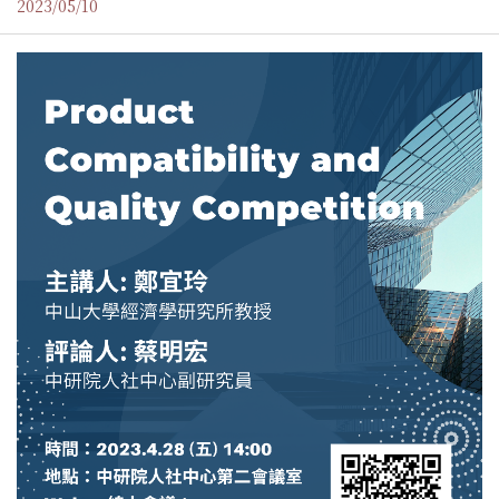
2023/05/10