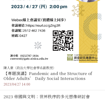
陳人豪（政治大學社會學系副教授）
【專題演講】Pandemic and the Structure of
Older Adults’ Daily Social Interactions
2023/04/27 14:00
2023 帝國與文明：世界秩序的多元想像研討會