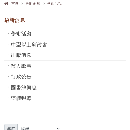
首頁
最新消息
學術活動
最新消息
學術活動
中型以上研討會
出版消息
徵人啟事
行政公告
圖書館消息
媒體報導
年度