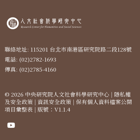
聯絡地址: 115201 台北市南港區研究院路二段128號
電話: (02)2782-1693
傳真: (02)2785-4160
© 2026 中央研究院人文社會科學研究中心 |
隱私權
及安全政策
|
資訊安全政策
|
保有個人資料檔案公開
項目彙整表
| 版號：V1.1.4
Youtube