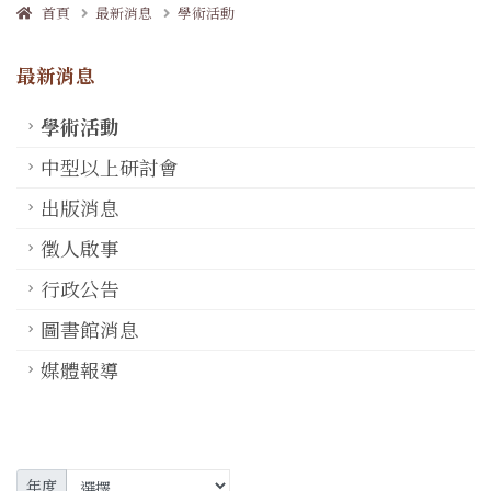
首頁
最新消息
學術活動
最新消息
學術活動
中型以上研討會
出版消息
徵人啟事
行政公告
圖書館消息
媒體報導
年度