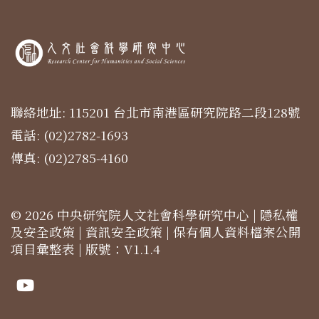
聯絡地址: 115201 台北市南港區研究院路二段128號
電話: (02)2782-1693
傳真: (02)2785-4160
© 2026 中央研究院人文社會科學研究中心 |
隱私權
及安全政策
|
資訊安全政策
|
保有個人資料檔案公開
項目彙整表
| 版號：V1.1.4
Youtube