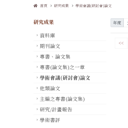
首頁
研究成果
學術會議(研討會)論文
研究成果
年度
資料庫
<<
期刊論文
專書、論文集
專書(論文集)之一章
學術會議(研討會)論文
他類論文
主編之專書(論文集)
研究/計畫報告
學術書評