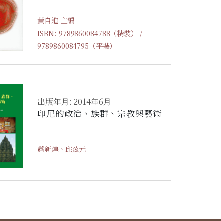
黃自進 主編
ISBN: 9789860084788（精裝） /
9789860084795（平裝）
出版年月: 2014年6月
印尼的政治、族群、宗教與藝術
蕭新煌、邱炫元