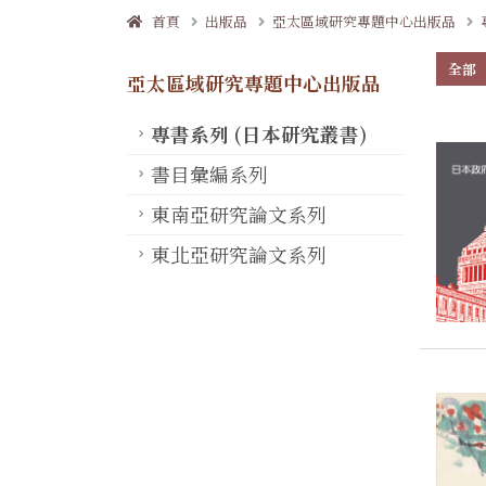
首頁
出版品
亞太區域研究專題中心出版品
全部
亞太區域研究專題中心出版品
專書系列 (日本研究叢書)
書目彙編系列
東南亞研究論文系列
東北亞研究論文系列