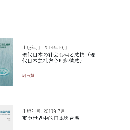
出版年月: 2014年10月
現代日本の社会心理と感情（現
代日本之社會心理與情感）
周玉慧
出版年月: 2013年7月
東亞世界中的日本與台灣