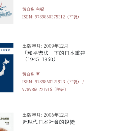
黃自進 主編
ISBN: 9789860375312（平裝）
出版年月: 2009年12月
「和平憲法」下的日本重建
（1945–1960）
黃自進 著
ISBN: 9789860221923（平裝） /
9789860221916（精裝）
出版年月: 2006年12月
近現代日本社會的蛻變