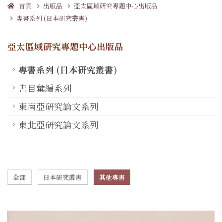
首頁
出版品
亞太區域研究專題中心出版品
專書系列 (日本研究叢書)
亞太區域研究專題中心出版品
專書系列 (日本研究叢書)
書目彙編系列
東南亞研究論文系列
東北亞研究論文系列
全部
日本研究叢書
其他專書