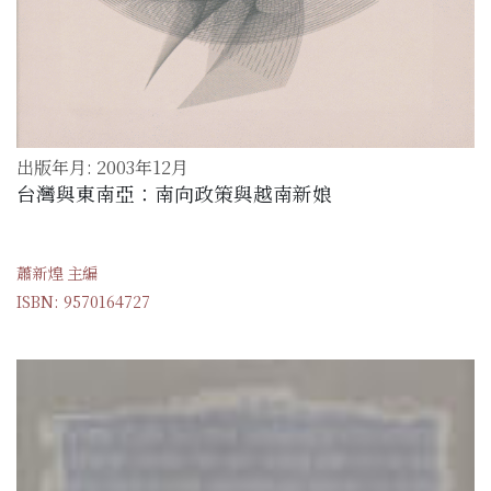
出版年月: 2003年12月
台灣與東南亞：南向政策與越南新娘
蕭新煌 主編
ISBN: 9570164727