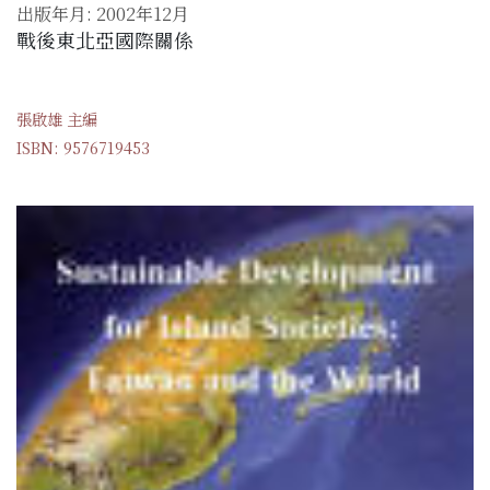
出版年月: 2002年12月
戰後東北亞國際關係
張啟雄 主編
ISBN: 9576719453