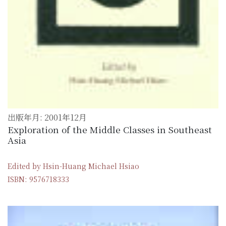
出版年月: 2001年12月
Exploration of the Middle Classes in Southeast
Asia
Edited by Hsin-Huang Michael Hsiao
ISBN: 9576718333